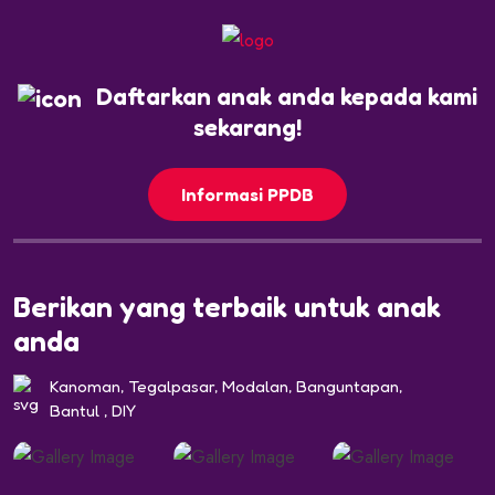
Daftarkan anak anda kepada kami
sekarang!
Informasi PPDB
Berikan yang terbaik untuk anak
anda
Kanoman, Tegalpasar, Modalan, Banguntapan,
Bantul , DIY