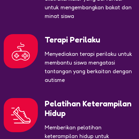
untuk mengembangkan bakat dan
minat siswa
Terapi Perilaku
Menyediakan terapi perilaku untuk
membantu siswa mengatasi
tantangan yang berkaitan dengan
autisme
Pelatihan Keterampilan
Hidup
Memberikan pelatihan
keterampilan hidup untuk