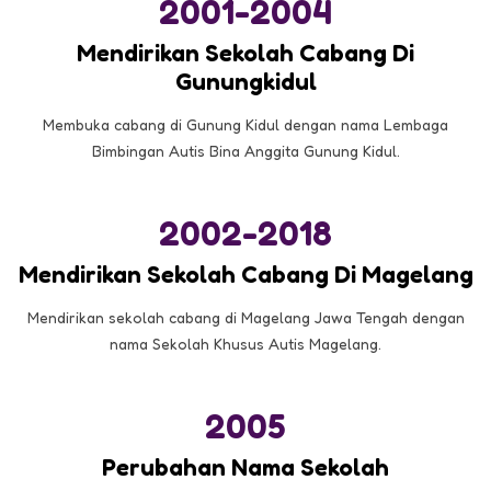
2001-2004
Mendirikan Sekolah Cabang Di
Gunungkidul
Membuka cabang di Gunung Kidul dengan nama Lembaga
Bimbingan Autis Bina Anggita Gunung Kidul.
2002-2018
Mendirikan Sekolah Cabang Di Magelang
Mendirikan sekolah cabang di Magelang Jawa Tengah dengan
nama Sekolah Khusus Autis Magelang.
2005
Perubahan Nama Sekolah