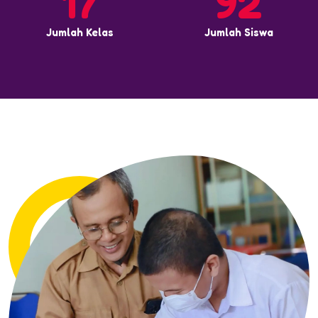
17
92
Jumlah Kelas
Jumlah Siswa