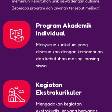
memenuhi kebutuhan unik siswa dengan autisme.
Beberapa program dan layanan tersebut meliputi:
Program Akademik
Individual
Menyusun kurikulum yang
disesuaikan dengan kemampuan
dan kebutuhan masing-masing
siswa
Kegiatan
Ekstrakurikuler
Mengadakan kegiatan
ekstrakurikuler yang bervariasi