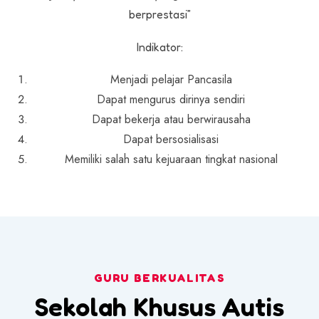
berprestasi”
Indikator:
Menjadi pelajar Pancasila
Dapat mengurus dirinya sendiri
Dapat bekerja atau berwirausaha
Dapat bersosialisasi
Memiliki salah satu kejuaraan tingkat nasional
GURU BERKUALITAS
Sekolah Khusus Autis