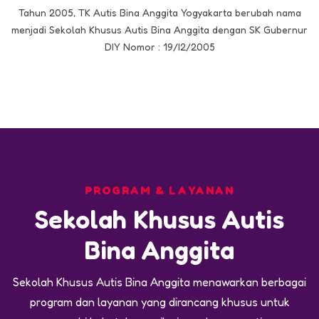
Tahun 2005, TK Autis Bina Anggita Yogyakarta berubah nama
menjadi Sekolah Khusus Autis Bina Anggita dengan SK Gubernur
DIY Nomor : 19/I2/2005
PROGRAM & LAYANAN
Sekolah Khusus Autis
Bina Anggita
Sekolah Khusus Autis Bina Anggita menawarkan berbagai
program dan layanan yang dirancang khusus untuk