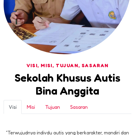
VISI, MISI, TUJUAN, SASARAN
Sekolah Khusus Autis
Bina Anggita
Visi
Misi
Tujuan
Sasaran
“Terwujudnya indivdu autis yang berkarakter, mandiri dan