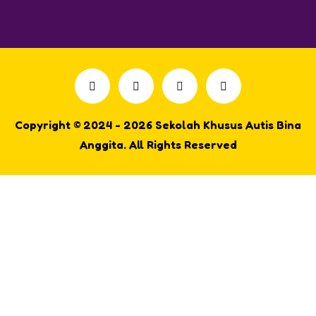
Copyright © 2024 - 2026 Sekolah Khusus Autis Bina
Anggita. All Rights Reserved