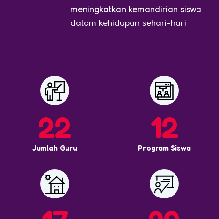
meningkatkan kemandirian siswa
dalam kehidupan sehari-hari
22
12
Jumlah Guru
Program Siswa