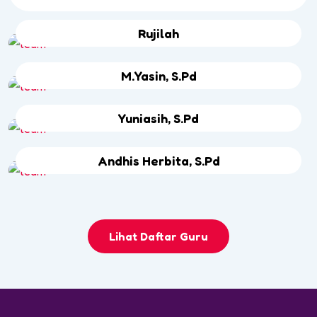
Rujilah
M.Yasin, S.Pd
Yuniasih, S.Pd
Andhis Herbita, S.Pd
Lihat Daftar Guru