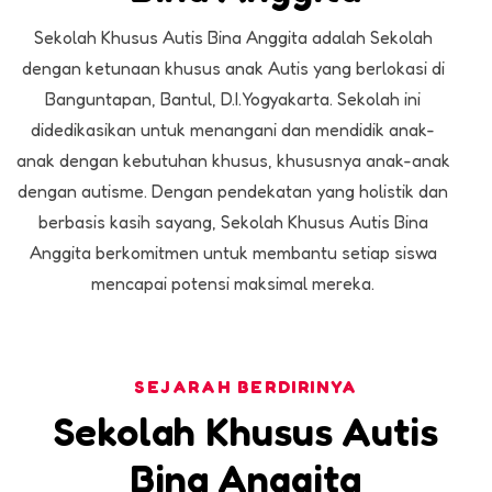
Sekolah Khusus Autis Bina Anggita adalah Sekolah
dengan ketunaan khusus anak Autis yang berlokasi di
Banguntapan, Bantul, D.I.Yogyakarta. Sekolah ini
didedikasikan untuk menangani dan mendidik anak-
anak dengan kebutuhan khusus, khususnya anak-anak
dengan autisme. Dengan pendekatan yang holistik dan
berbasis kasih sayang, Sekolah Khusus Autis Bina
Anggita berkomitmen untuk membantu setiap siswa
mencapai potensi maksimal mereka.
SEJARAH BERDIRINYA
Sekolah Khusus Autis
Bina Anggita