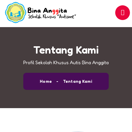
Tentang Kami
Profil Sekolah Khusus Autis Bina Anggita
Home
Tentang Kami