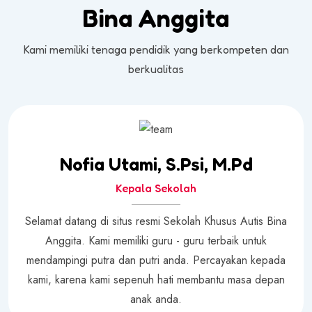
Bina Anggita
Kami memiliki tenaga pendidik yang berkompeten dan
berkualitas
Nofia Utami, S.Psi, M.Pd
Kepala Sekolah
Selamat datang di situs resmi Sekolah Khusus Autis Bina
Anggita. Kami memiliki guru - guru terbaik untuk
mendampingi putra dan putri anda. Percayakan kepada
kami, karena kami sepenuh hati membantu masa depan
anak anda.