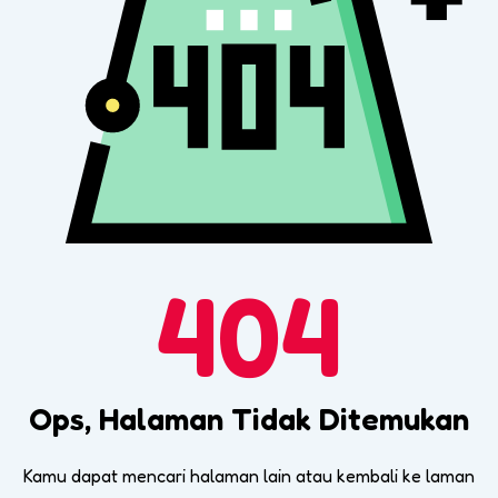
404
Ops, Halaman Tidak Ditemukan
Kamu dapat mencari halaman lain atau kembali ke laman