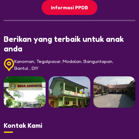
Informasi PPDB
Berikan yang terbaik untuk anak
anda
Kanoman, Tegalpasar, Modalan, Banguntapan,
Bantul , DIY
Kontak Kami