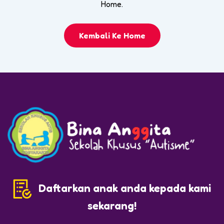
Home.
Kembali Ke Home
Daftarkan anak anda kepada kami
sekarang!