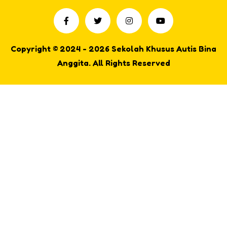
Copyright © 2024 - 2026 Sekolah Khusus Autis Bina
Anggita. All Rights Reserved